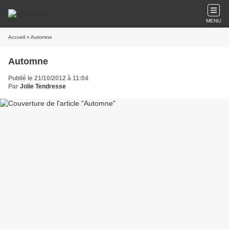
MENU
Accueil
» Automne
Automne
Publié le 21/10/2012 à 11:04
Par
Jolie Tendresse