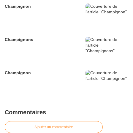
Champignon
Champignons
Champignon
Commentaires
Ajouter un commentaire