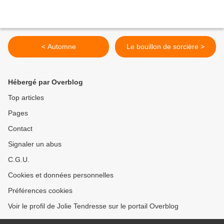
< Automne
Le bouillon de sorcière >
Hébergé par Overblog
Top articles
Pages
Contact
Signaler un abus
C.G.U.
Cookies et données personnelles
Préférences cookies
Voir le profil de Jolie Tendresse sur le portail Overblog