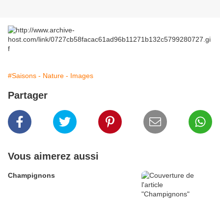
#Saisons - Nature - Images
Partager
Vous aimerez aussi
Champignons