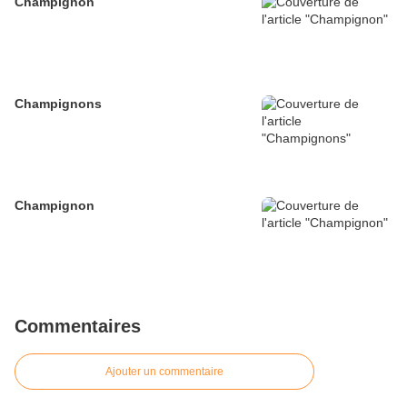
Champignon
Champignons
Champignon
Commentaires
Ajouter un commentaire