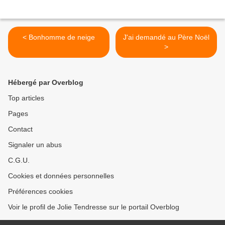
< Bonhomme de neige
J'ai demandé au Père Noël
>
Hébergé par Overblog
Top articles
Pages
Contact
Signaler un abus
C.G.U.
Cookies et données personnelles
Préférences cookies
Voir le profil de Jolie Tendresse sur le portail Overblog