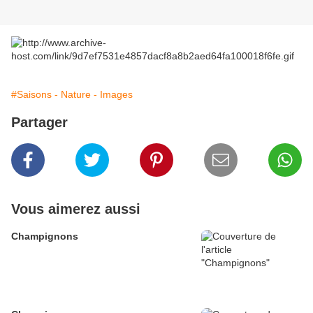
#Saisons - Nature - Images
Partager
Vous aimerez aussi
Champignons