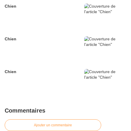
Chien
Chien
Chien
Commentaires
Ajouter un commentaire