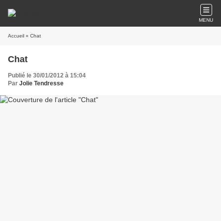
MENU
Accueil
» Chat
Chat
Publié le 30/01/2012 à 15:04
Par
Jolie Tendresse