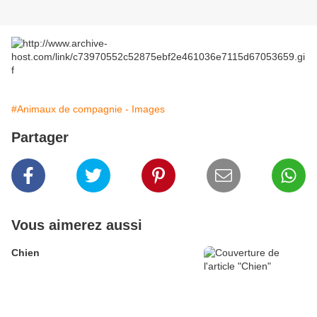
#Animaux de compagnie - Images
Partager
Vous aimerez aussi
Chien