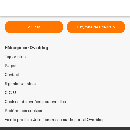
< Chat
L'hymne des fleurs >
Hébergé par Overblog
Top articles
Pages
Contact
Signaler un abus
C.G.U.
Cookies et données personnelles
Préférences cookies
Voir le profil de Jolie Tendresse sur le portail Overblog