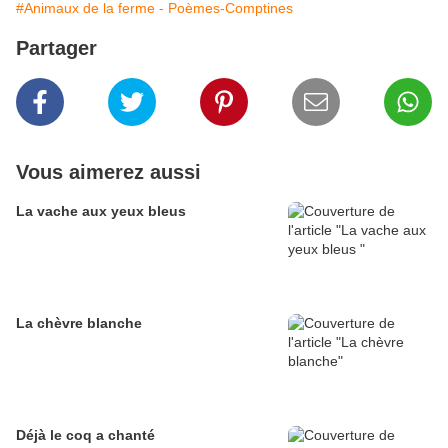
#Animaux de la ferme - Poèmes-Comptines
Partager
Vous aimerez aussi
La vache aux yeux bleus
La chèvre blanche
Déjà le coq a chanté