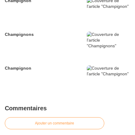
Champignon
Champignons
Champignon
Commentaires
Ajouter un commentaire