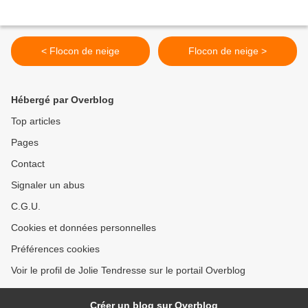
< Flocon de neige
Flocon de neige >
Hébergé par Overblog
Top articles
Pages
Contact
Signaler un abus
C.G.U.
Cookies et données personnelles
Préférences cookies
Voir le profil de Jolie Tendresse sur le portail Overblog
Créer un blog sur Overblog