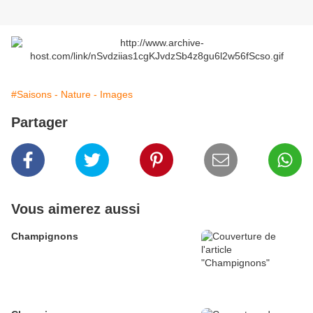
#Saisons - Nature - Images
Partager
Vous aimerez aussi
Champignons