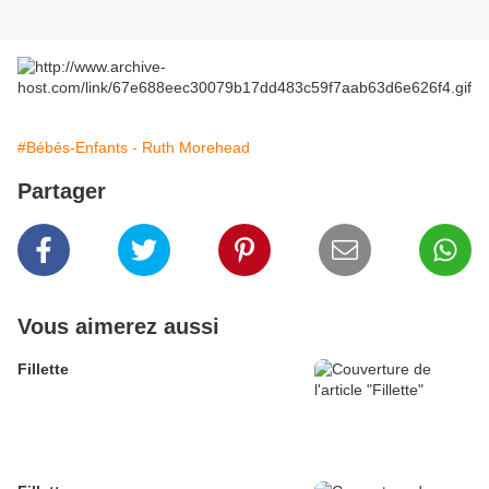
#Bébés-Enfants - Ruth Morehead
Partager
Vous aimerez aussi
Fillette