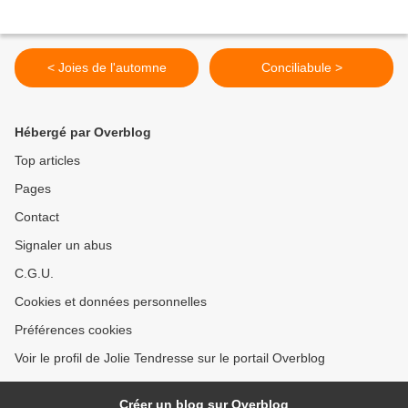
< Joies de l'automne
Conciliabule >
Hébergé par Overblog
Top articles
Pages
Contact
Signaler un abus
C.G.U.
Cookies et données personnelles
Préférences cookies
Voir le profil de Jolie Tendresse sur le portail Overblog
Créer un blog sur Overblog