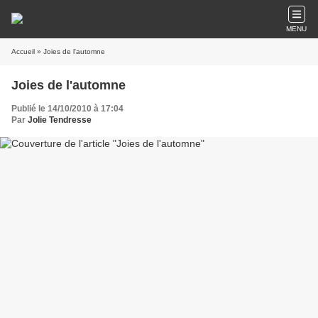
MENU
Accueil
» Joies de l'automne
Joies de l'automne
Publié le 14/10/2010 à 17:04
Par
Jolie Tendresse