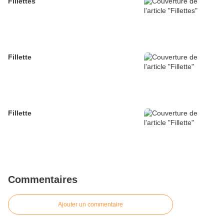
Fillettes
Fillette
Fillette
Commentaires
Ajouter un commentaire