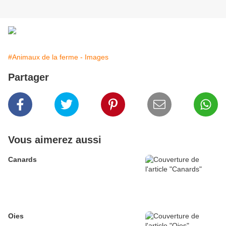
#Animaux de la ferme - Images
Partager
Vous aimerez aussi
Canards
Oies