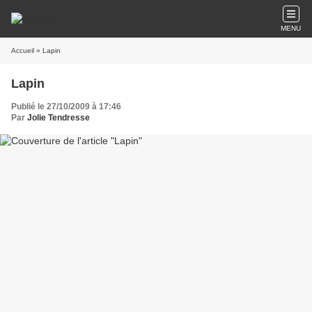
MENU
Accueil
» Lapin
Lapin
Publié le 27/10/2009 à 17:46
Par
Jolie Tendresse