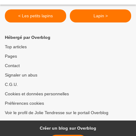
< Les petits lapins
Lapin >
Hébergé par Overblog
Top articles
Pages
Contact
Signaler un abus
C.G.U.
Cookies et données personnelles
Préférences cookies
Voir le profil de Jolie Tendresse sur le portail Overblog
Créer un blog sur Overblog