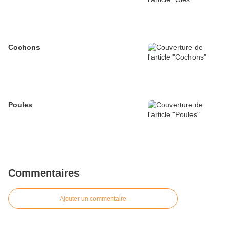
Cochons
Poules
Commentaires
Ajouter un commentaire