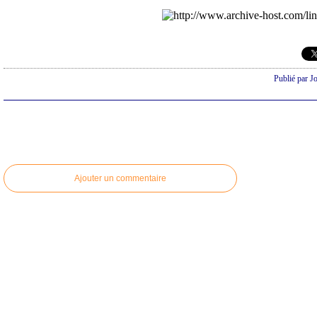
Publié par Jo
Ajouter un commentaire