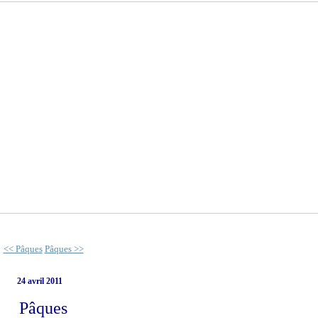
<< Pâques
Pâques >>
24 avril 2011
Pâques