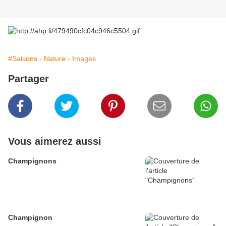
#Saisons - Nature - Images
Partager
Vous aimerez aussi
Champignons
Champignon