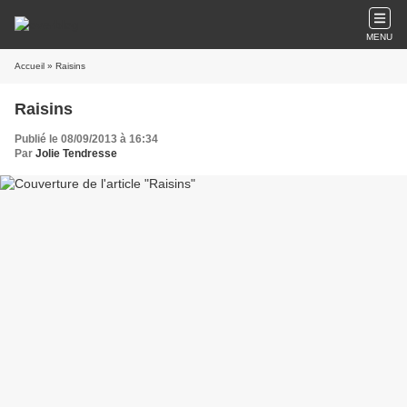
MENU
Accueil
» Raisins
Raisins
Publié le 08/09/2013 à 16:34
Par
Jolie Tendresse