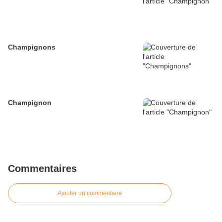
Champignons
Champignon
Commentaires
Ajouter un commentaire