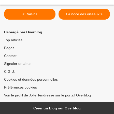
< Raisins
La noce des oiseaux >
Hébergé par Overblog
Top articles
Pages
Contact
Signaler un abus
C.G.U.
Cookies et données personnelles
Préférences cookies
Voir le profil de Jolie Tendresse sur le portail Overblog
Créer un blog sur Overblog