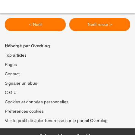
< Noël
Noël russe >
Hébergé par Overblog
Top articles
Pages
Contact
Signaler un abus
C.G.U.
Cookies et données personnelles
Préférences cookies
Voir le profil de Jolie Tendresse sur le portail Overblog