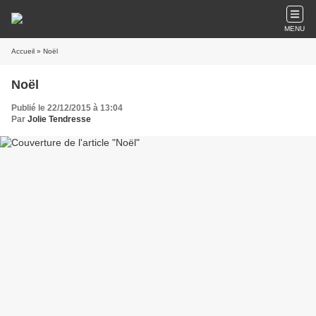
MENU
Accueil
» Noël
Noël
Publié le 22/12/2015 à 13:04
Par
Jolie Tendresse