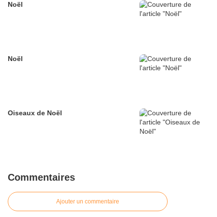
Noël
Noël
Oiseaux de Noël
Commentaires
Ajouter un commentaire