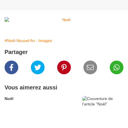
#Noël-Nouvel An - Images
Partager
Vous aimerez aussi
Noël