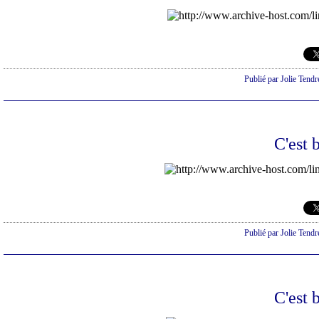
Publié par Jolie Tendr
C'est 
Publié par Jolie Tendr
C'est 