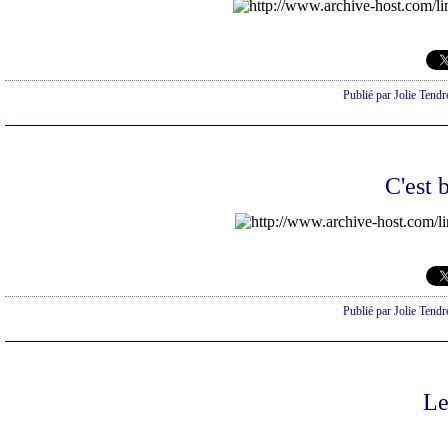
Publié par Jolie Tendr
C'est 
Publié par Jolie Tendr
Le