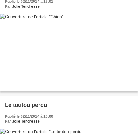
Publié le 02/11/2014 à 13:01
Par
Jolie Tendresse
Le toutou perdu
Publié le 02/11/2014 à 13:00
Par
Jolie Tendresse