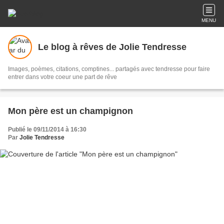
MENU
Le blog à rêves de Jolie Tendresse
Images, poèmes, citations, comptines... partagés avec tendresse pour faire
entrer dans votre coeur une part de rêve
Mon père est un champignon
Publié le 09/11/2014 à 16:30
Par
Jolie Tendresse