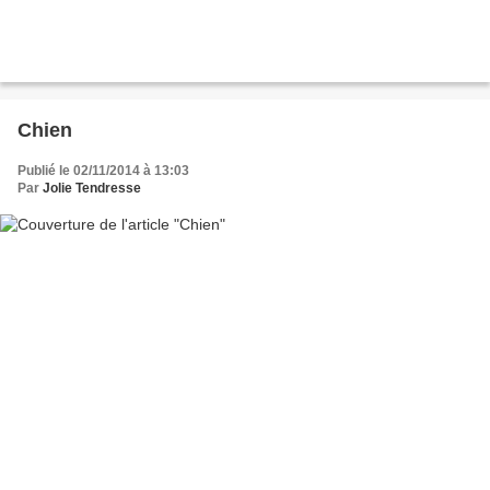
Chien
Publié le 02/11/2014 à 13:03
Par
Jolie Tendresse