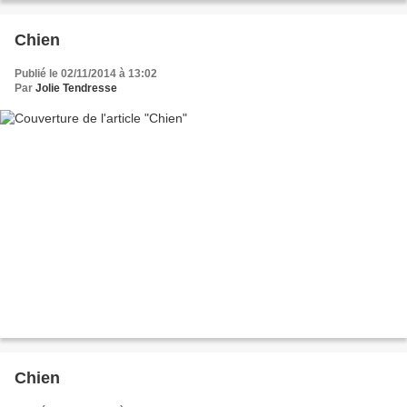
Chien
Publié le 02/11/2014 à 13:02
Par
Jolie Tendresse
Chien