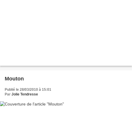
Mouton
Publié le 28/03/2010 à 15:01
Par
Jolie Tendresse