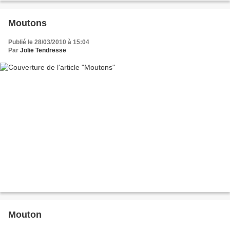
Moutons
Publié le 28/03/2010 à 15:04
Par
Jolie Tendresse
Mouton