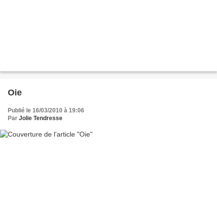
Oie
Publié le 16/03/2010 à 19:06
Par
Jolie Tendresse