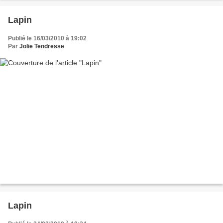
Lapin
Publié le 16/03/2010 à 19:02
Par
Jolie Tendresse
Lapin