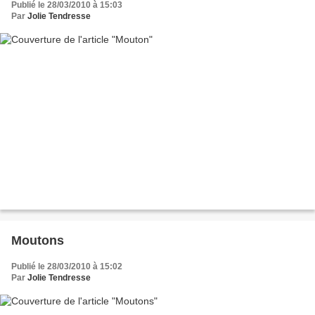
Publié le 28/03/2010 à 15:03
Par
Jolie Tendresse
Moutons
Publié le 28/03/2010 à 15:02
Par
Jolie Tendresse