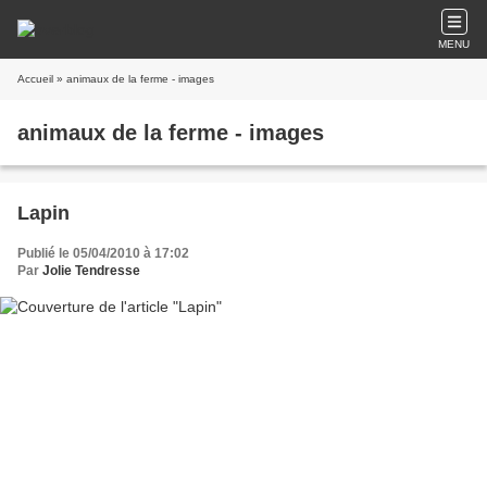
MENU
Accueil
» animaux de la ferme - images
animaux de la ferme - images
Lapin
Publié le 05/04/2010 à 17:02
Par
Jolie Tendresse