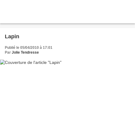
Lapin
Publié le 05/04/2010 à 17:01
Par
Jolie Tendresse