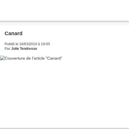
Canard
Publié le 16/03/2010 à 19:05
Par
Jolie Tendresse