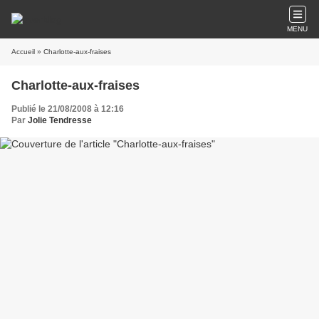
MENU
Accueil
» Charlotte-aux-fraises
Charlotte-aux-fraises
Publié le 21/08/2008 à 12:16
Par
Jolie Tendresse