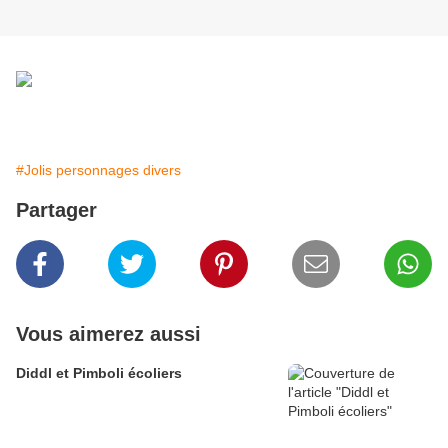
#Jolis personnages divers
Partager
Vous aimerez aussi
Diddl et Pimboli écoliers