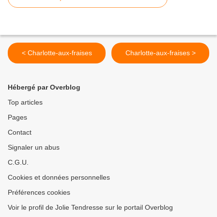
< Charlotte-aux-fraises
Charlotte-aux-fraises >
Hébergé par Overblog
Top articles
Pages
Contact
Signaler un abus
C.G.U.
Cookies et données personnelles
Préférences cookies
Voir le profil de Jolie Tendresse sur le portail Overblog