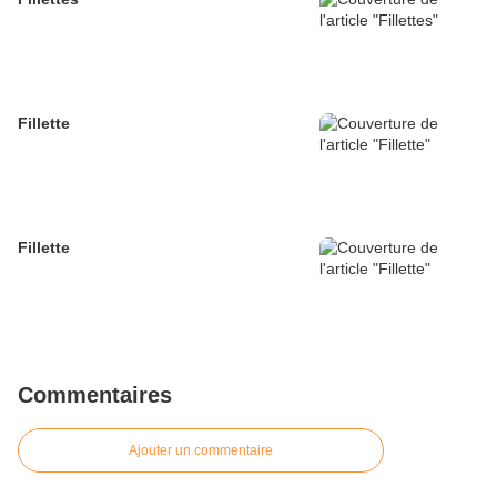
Fillette
Fillette
Commentaires
Ajouter un commentaire