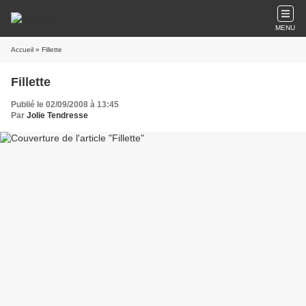
MENU
Accueil
» Fillette
Fillette
Publié le 02/09/2008 à 13:45
Par
Jolie Tendresse