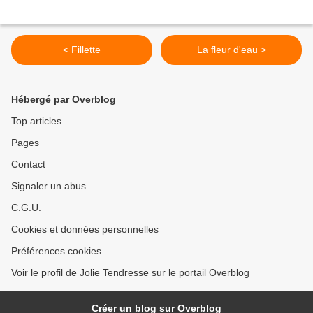
< Fillette
La fleur d'eau >
Hébergé par Overblog
Top articles
Pages
Contact
Signaler un abus
C.G.U.
Cookies et données personnelles
Préférences cookies
Voir le profil de Jolie Tendresse sur le portail Overblog
Créer un blog sur Overblog