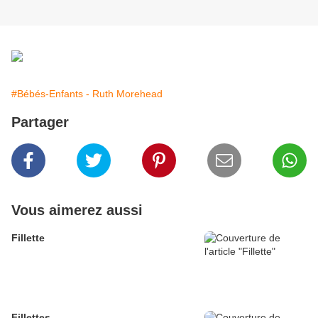
#Bébés-Enfants - Ruth Morehead
Partager
Vous aimerez aussi
Fillette
Fillettes