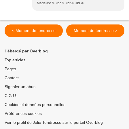
Marie<br /> <br /> <br /> <br />
< Moment de tendresse
Moment de tendresse >
Hébergé par Overblog
Top articles
Pages
Contact
Signaler un abus
C.G.U.
Cookies et données personnelles
Préférences cookies
Voir le profil de Jolie Tendresse sur le portail Overblog