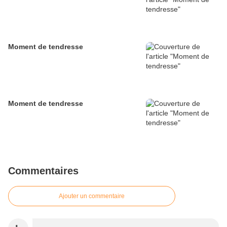
Moment de tendresse
Moment de tendresse
Commentaires
Ajouter un commentaire