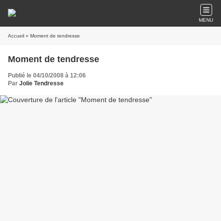
MENU
Accueil
» Moment de tendresse
Moment de tendresse
Publié le 04/10/2008 à 12:06
Par
Jolie Tendresse