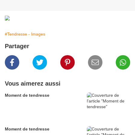
#Tendresse - Images
Partager
Vous aimerez aussi
Moment de tendresse
Moment de tendresse