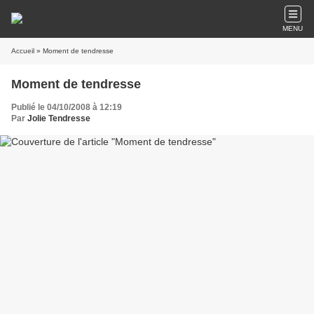
MENU
Accueil
» Moment de tendresse
Moment de tendresse
Publié le 04/10/2008 à 12:19
Par
Jolie Tendresse