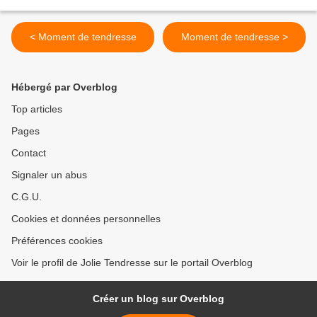
< Moment de tendresse
Moment de tendresse >
Hébergé par Overblog
Top articles
Pages
Contact
Signaler un abus
C.G.U.
Cookies et données personnelles
Préférences cookies
Voir le profil de Jolie Tendresse sur le portail Overblog
Créer un blog sur Overblog