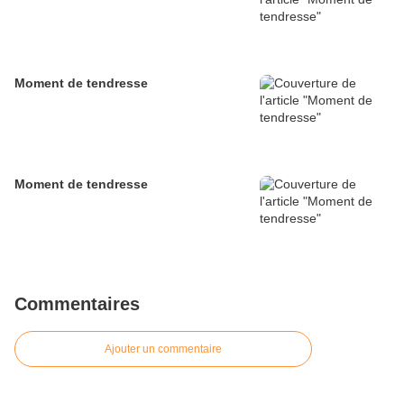
Moment de tendresse
Moment de tendresse
Commentaires
Ajouter un commentaire