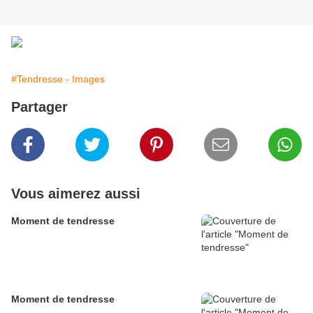
#Tendresse - Images
Partager
Vous aimerez aussi
Moment de tendresse
Moment de tendresse