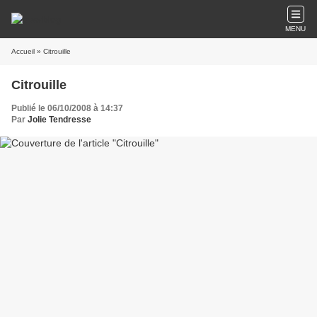
MENU
Accueil
» Citrouille
Citrouille
Publié le 06/10/2008 à 14:37
Par
Jolie Tendresse