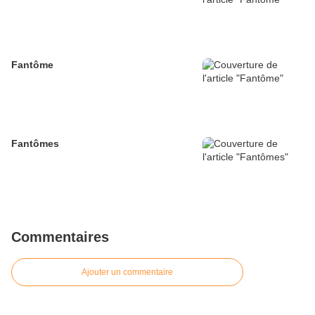
Fantôme
Fantômes
Commentaires
Ajouter un commentaire