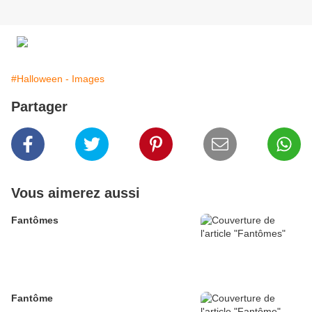
#Halloween - Images
Partager
Vous aimerez aussi
Fantômes
Fantôme