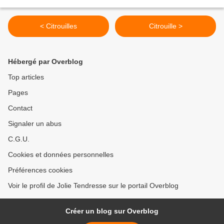
< Citrouilles
Citrouille >
Hébergé par Overblog
Top articles
Pages
Contact
Signaler un abus
C.G.U.
Cookies et données personnelles
Préférences cookies
Voir le profil de Jolie Tendresse sur le portail Overblog
Créer un blog sur Overblog