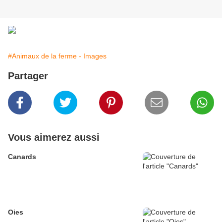
#Animaux de la ferme - Images
Partager
Vous aimerez aussi
Canards
Oies