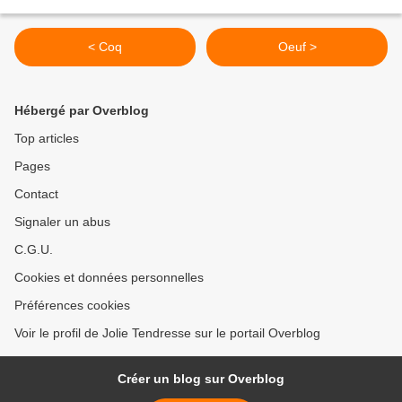
< Coq
Oeuf >
Hébergé par Overblog
Top articles
Pages
Contact
Signaler un abus
C.G.U.
Cookies et données personnelles
Préférences cookies
Voir le profil de Jolie Tendresse sur le portail Overblog
Créer un blog sur Overblog