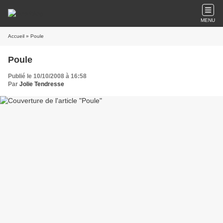
MENU
Accueil
» Poule
Poule
Publié le 10/10/2008 à 16:58
Par
Jolie Tendresse