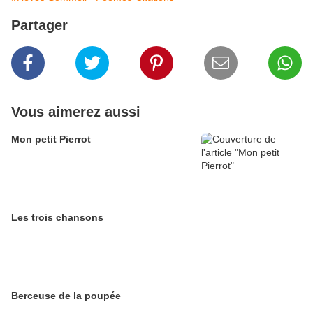
Partager
Vous aimerez aussi
Mon petit Pierrot
Les trois chansons
Berceuse de la poupée