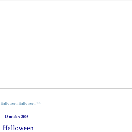
 Halloween
Halloween >>
18 octobre 2008
Halloween