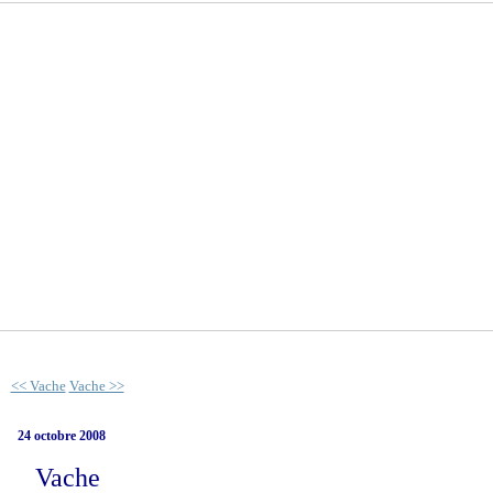
<< Vache
Vache >>
24 octobre 2008
Vache