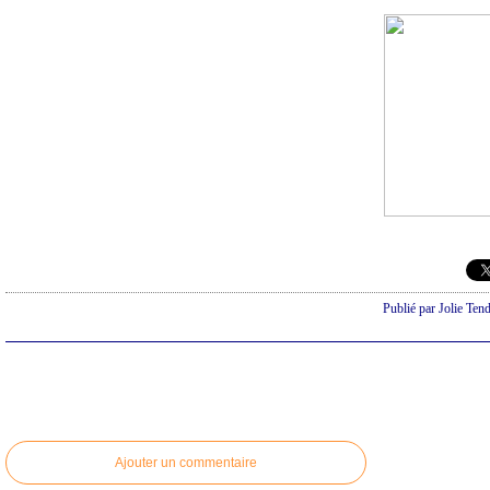
Publié par Jolie Ten
Ajouter un commentaire