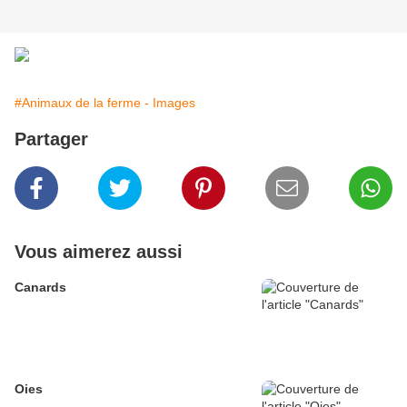
#Animaux de la ferme - Images
Partager
Vous aimerez aussi
Canards
Oies