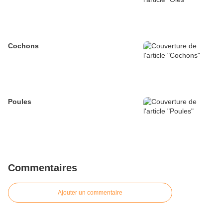
Cochons
Poules
Commentaires
Ajouter un commentaire