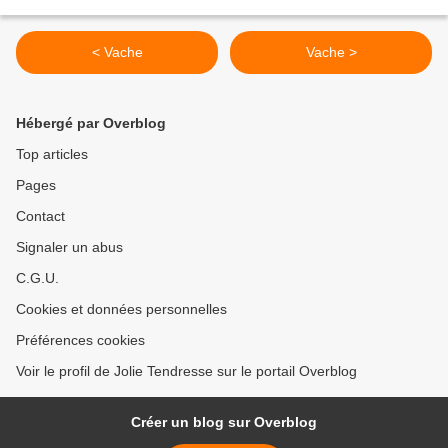
< Vache
Vache >
Hébergé par Overblog
Top articles
Pages
Contact
Signaler un abus
C.G.U.
Cookies et données personnelles
Préférences cookies
Voir le profil de Jolie Tendresse sur le portail Overblog
Créer un blog sur Overblog