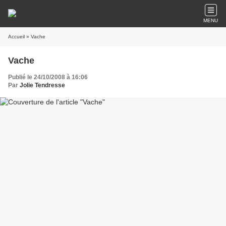
MENU
Accueil
» Vache
Vache
Publié le 24/10/2008 à 16:06
Par
Jolie Tendresse