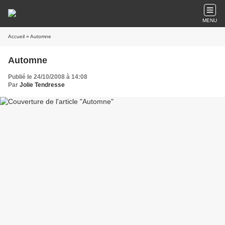
MENU
Accueil
» Automne
Automne
Publié le 24/10/2008 à 14:08
Par
Jolie Tendresse