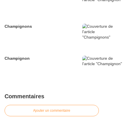
Champignons
Champignon
Commentaires
Ajouter un commentaire