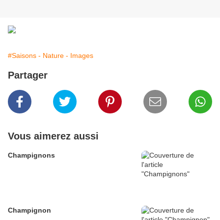
#Saisons - Nature - Images
Partager
Vous aimerez aussi
Champignons
Champignon