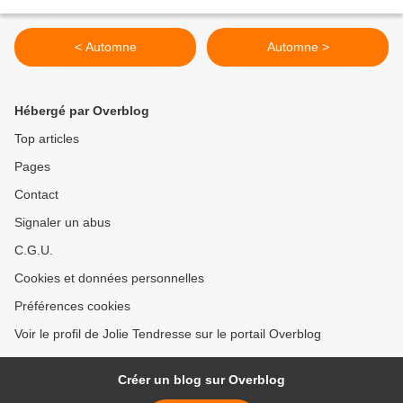
< Automne
Automne >
Hébergé par Overblog
Top articles
Pages
Contact
Signaler un abus
C.G.U.
Cookies et données personnelles
Préférences cookies
Voir le profil de Jolie Tendresse sur le portail Overblog
Créer un blog sur Overblog