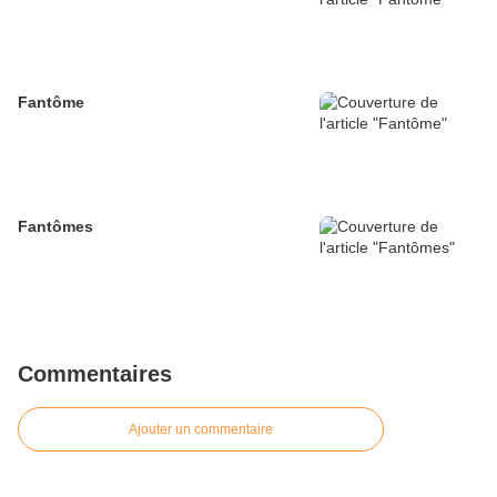
Fantôme
Fantômes
Commentaires
Ajouter un commentaire