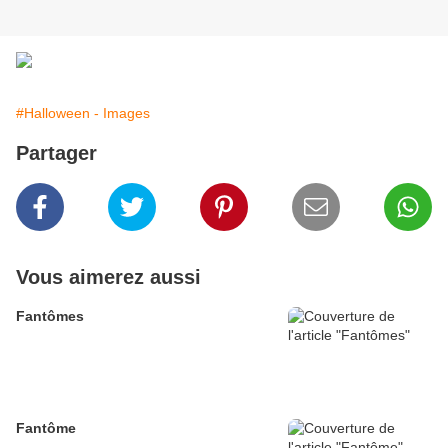
#Halloween - Images
Partager
Vous aimerez aussi
Fantômes
Fantôme