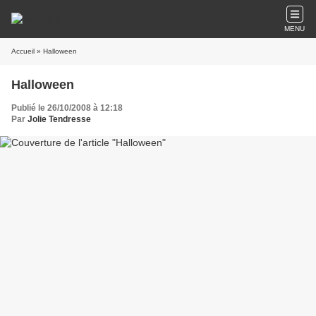
MENU
Accueil
» Halloween
Halloween
Publié le 26/10/2008 à 12:18
Par
Jolie Tendresse