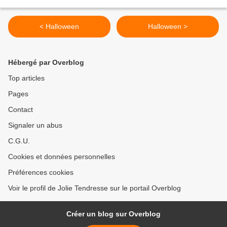
< Halloween
Halloween >
Hébergé par Overblog
Top articles
Pages
Contact
Signaler un abus
C.G.U.
Cookies et données personnelles
Préférences cookies
Voir le profil de Jolie Tendresse sur le portail Overblog
Créer un blog sur Overblog