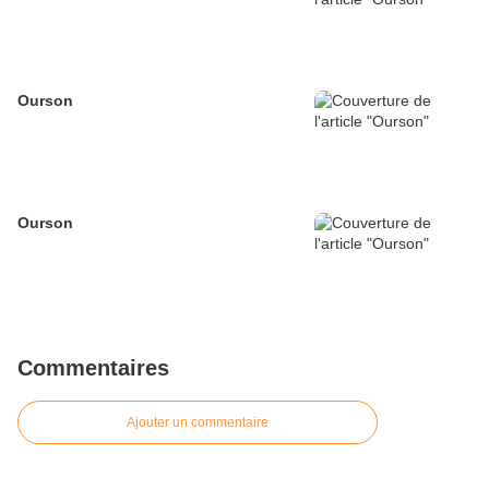
Ourson
Ourson
Commentaires
Ajouter un commentaire