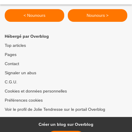
< Nounours
Nounours >
Hébergé par Overblog
Top articles
Pages
Contact
Signaler un abus
C.G.U.
Cookies et données personnelles
Préférences cookies
Voir le profil de Jolie Tendresse sur le portail Overblog
Créer un blog sur Overblog