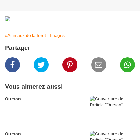
#Animaux de la forêt - Images
Partager
Vous aimerez aussi
Ourson
Ourson