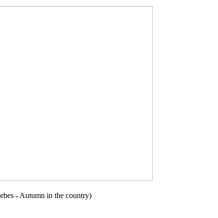
rbes - Autumn in the country)