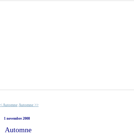
< Automne
Automne >>
1 novembre 2008
Automne