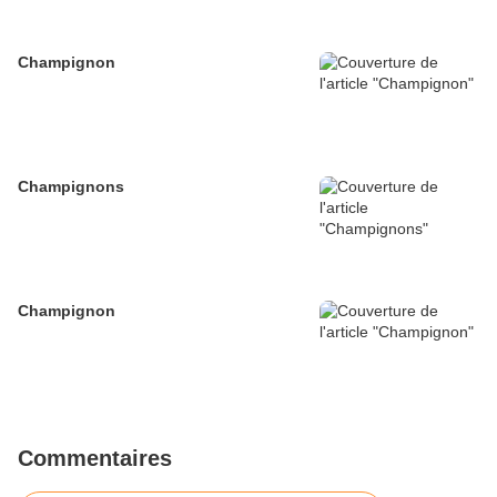
Champignon
Champignons
Champignon
Commentaires