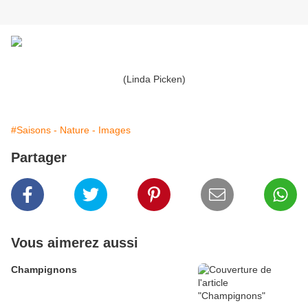
(Linda Picken)
#Saisons - Nature - Images
Partager
Vous aimerez aussi
Champignons