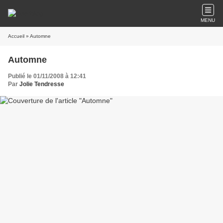
MENU
Accueil
» Automne
Automne
Publié le 01/11/2008 à 12:41
Par
Jolie Tendresse