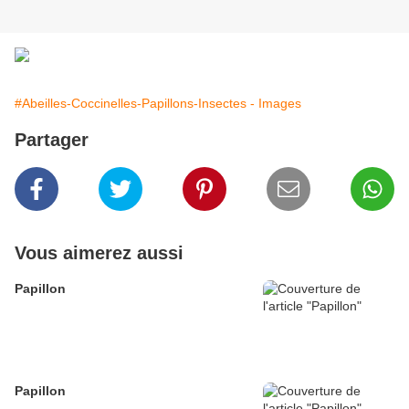
#Abeilles-Coccinelles-Papillons-Insectes - Images
Partager
Vous aimerez aussi
Papillon
Papillon