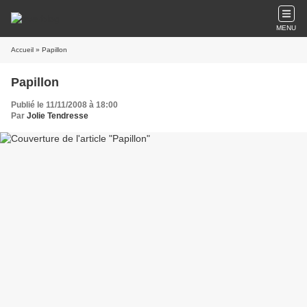
MENU
Accueil
» Papillon
Papillon
Publié le 11/11/2008 à 18:00
Par
Jolie Tendresse