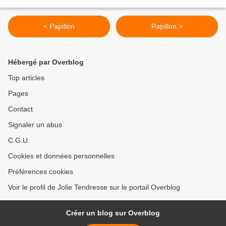
< Papillon
Papillon >
Hébergé par Overblog
Top articles
Pages
Contact
Signaler un abus
C.G.U.
Cookies et données personnelles
Préférences cookies
Voir le profil de Jolie Tendresse sur le portail Overblog
Créer un blog sur Overblog