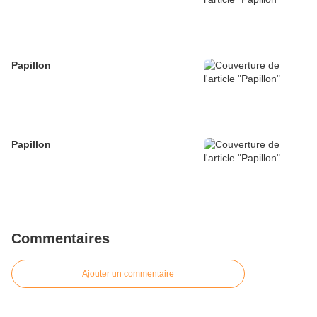
Papillon
Papillon
Commentaires
Ajouter un commentaire