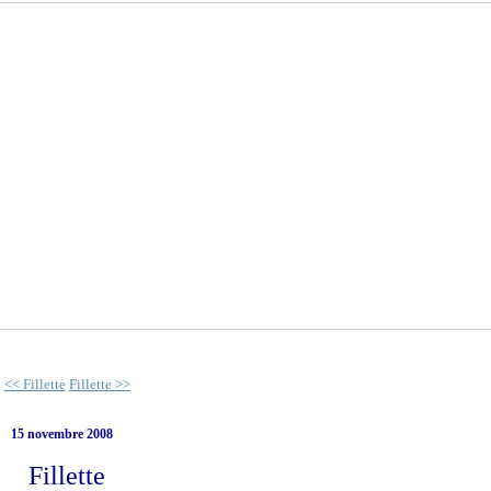
<< Fillette
Fillette >>
15 novembre 2008
Fillette