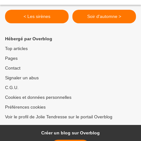
< Les sirènes
Soir d'automne >
Hébergé par Overblog
Top articles
Pages
Contact
Signaler un abus
C.G.U.
Cookies et données personnelles
Préférences cookies
Voir le profil de Jolie Tendresse sur le portail Overblog
Créer un blog sur Overblog