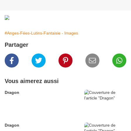
#Anges-Fées-Lutins-Fantaisie - Images
Partager
Vous aimerez aussi
Dragon
Dragon