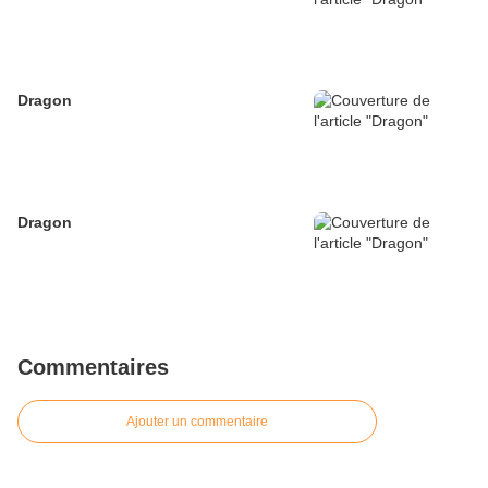
Dragon
Dragon
Commentaires
Ajouter un commentaire