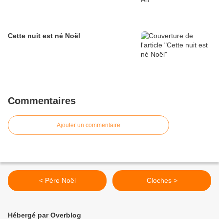
Cette nuit est né Noël
Commentaires
Ajouter un commentaire
< Père Noël
Cloches >
Hébergé par Overblog