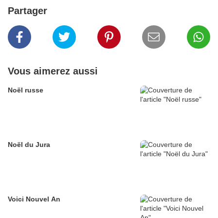
Partager
Vous aimerez aussi
Noël russe
Noël du Jura
Voici Nouvel An