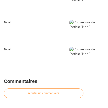
Noël
Noël
Commentaires
Ajouter un commentaire