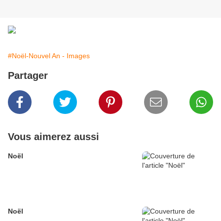
#Noël-Nouvel An - Images
Partager
Vous aimerez aussi
Noël
Noël