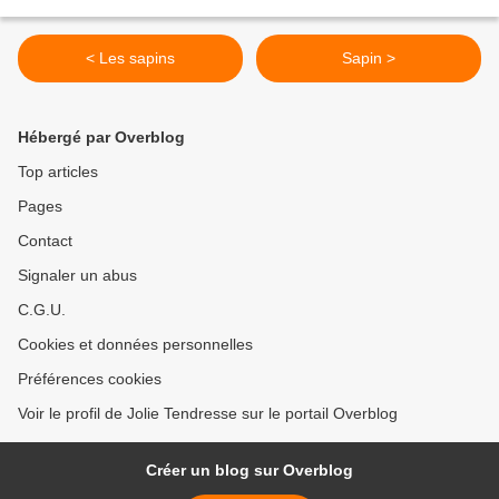
< Les sapins
Sapin >
Hébergé par Overblog
Top articles
Pages
Contact
Signaler un abus
C.G.U.
Cookies et données personnelles
Préférences cookies
Voir le profil de Jolie Tendresse sur le portail Overblog
Créer un blog sur Overblog