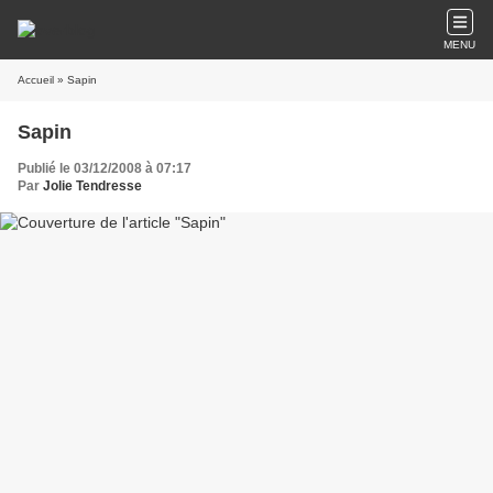
MENU
Accueil
» Sapin
Sapin
Publié le 03/12/2008 à 07:17
Par
Jolie Tendresse