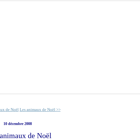
ux de Noël
Les animaux de Noël >>
10 décembre 2008
 animaux de Noël