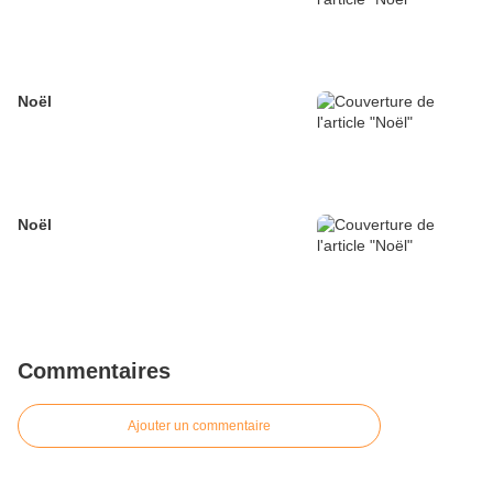
Noël
Noël
Commentaires
Ajouter un commentaire