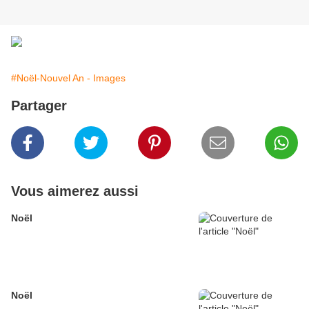
#Noël-Nouvel An - Images
Partager
Vous aimerez aussi
Noël
Noël