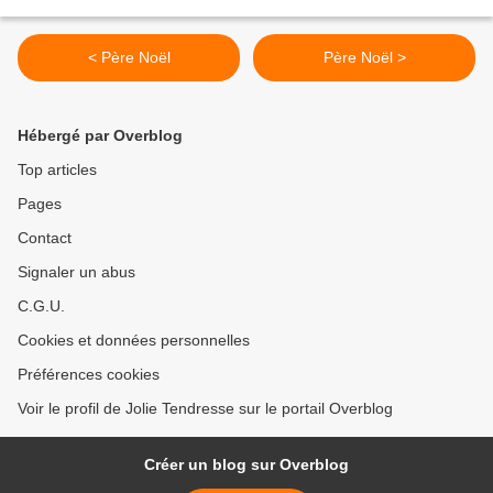
< Père Noël
Père Noël >
Hébergé par Overblog
Top articles
Pages
Contact
Signaler un abus
C.G.U.
Cookies et données personnelles
Préférences cookies
Voir le profil de Jolie Tendresse sur le portail Overblog
Créer un blog sur Overblog