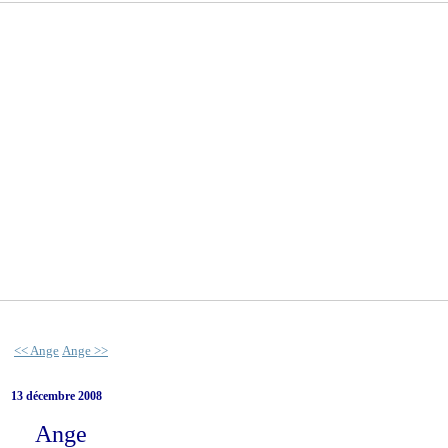
<< Ange
Ange >>
13 décembre 2008
Ange