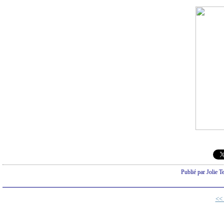
Publié par Jolie T
<<