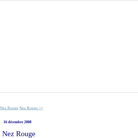
 Nez Rouge
Nez Rouge >>
16 décembre 2008
Nez Rouge