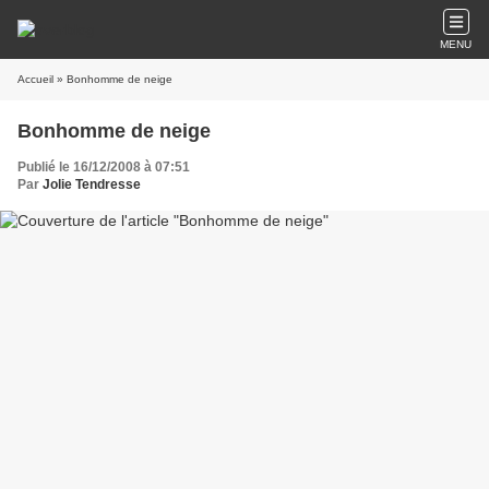
MENU
Accueil
» Bonhomme de neige
Bonhomme de neige
Publié le 16/12/2008 à 07:51
Par
Jolie Tendresse