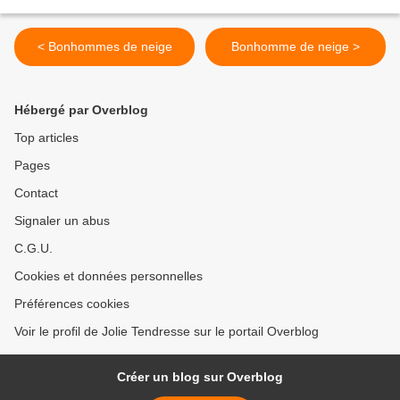
< Bonhommes de neige
Bonhomme de neige >
Hébergé par Overblog
Top articles
Pages
Contact
Signaler un abus
C.G.U.
Cookies et données personnelles
Préférences cookies
Voir le profil de Jolie Tendresse sur le portail Overblog
Créer un blog sur Overblog