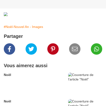
#Noël-Nouvel An - Images
Partager
Vous aimerez aussi
Noël
Noël