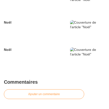
Noël
Noël
Commentaires
Ajouter un commentaire