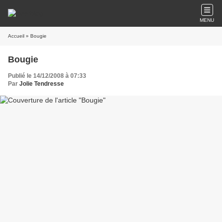
MENU
Accueil
» Bougie
Bougie
Publié le 14/12/2008 à 07:33
Par
Jolie Tendresse