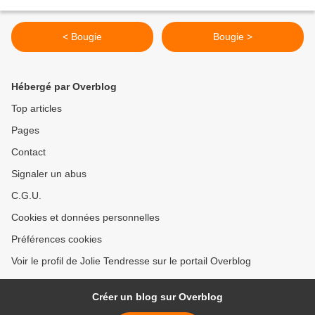
< Bougie
Bougie >
Hébergé par Overblog
Top articles
Pages
Contact
Signaler un abus
C.G.U.
Cookies et données personnelles
Préférences cookies
Voir le profil de Jolie Tendresse sur le portail Overblog
Créer un blog sur Overblog