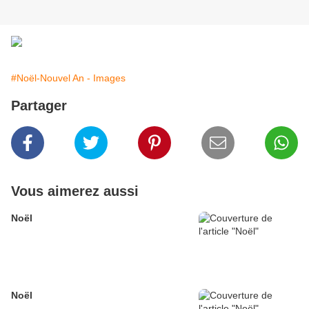
#Noël-Nouvel An - Images
Partager
Vous aimerez aussi
Noël
Noël