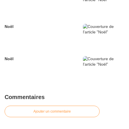
Noël
Noël
Commentaires
Ajouter un commentaire