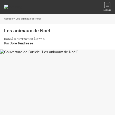
MENU
Accueil
» Les animaux de Noël
Les animaux de Noël
Publié le 17/12/2008 à 07:16
Par
Jolie Tendresse