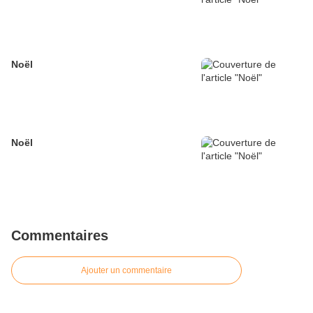
Noël
Noël
Commentaires
Ajouter un commentaire