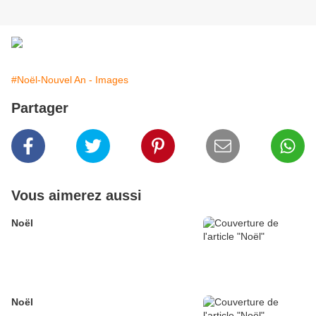
#Noël-Nouvel An - Images
Partager
Vous aimerez aussi
Noël
Noël