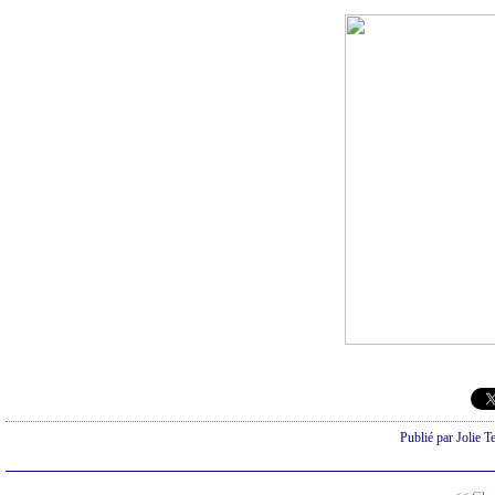
Publié par Jolie T