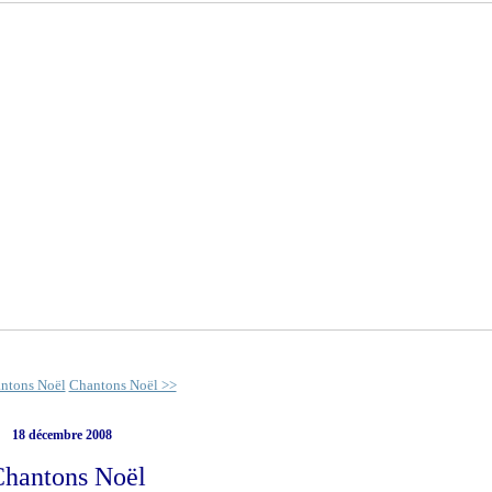
ntons Noël
Chantons Noël >>
18 décembre 2008
Chantons Noël