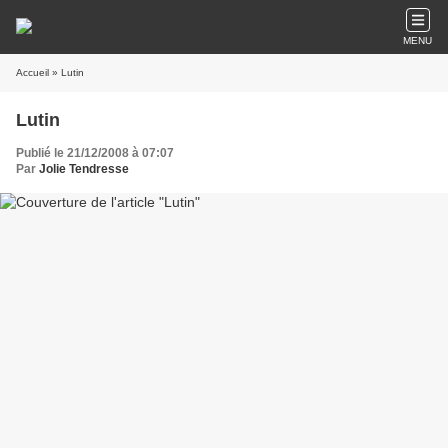
MENU
Accueil
» Lutin
Lutin
Publié le 21/12/2008 à 07:07
Par
Jolie Tendresse