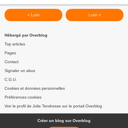
< Lutin
Lutin >
Hébergé par Overblog
Top articles
Pages
Contact
Signaler un abus
C.G.U.
Cookies et données personnelles
Préférences cookies
Voir le profil de Jolie Tendresse sur le portail Overblog
Créer un blog sur Overblog