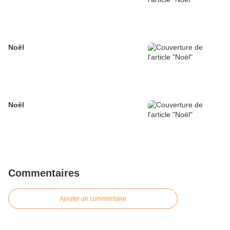
Noël
Noël
Commentaires
Ajouter un commentaire