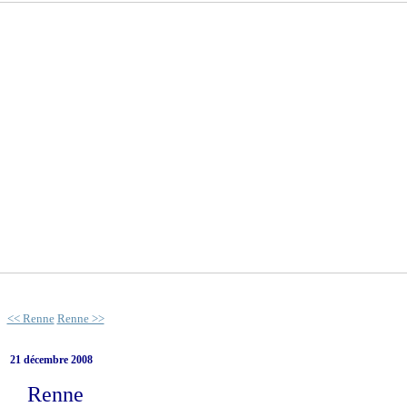
<< Renne
Renne >>
21 décembre 2008
Renne