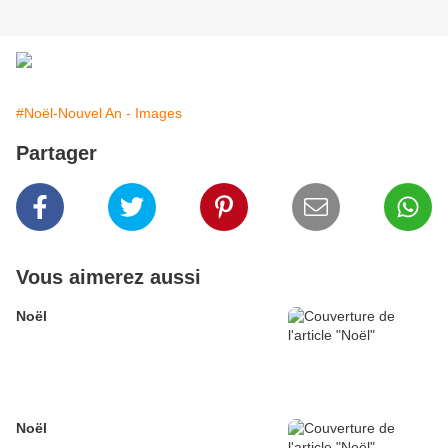
#Noël-Nouvel An - Images
Partager
Vous aimerez aussi
Noël
Noël