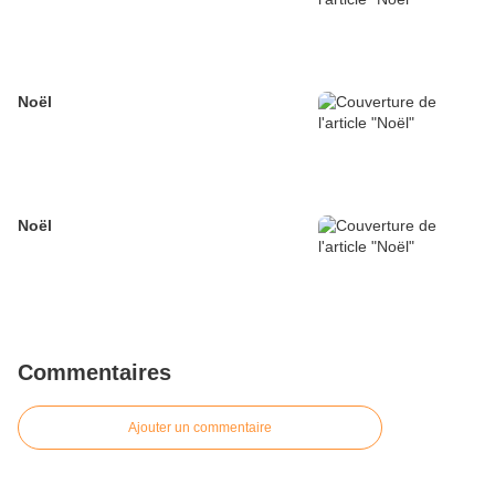
Noël
Noël
Commentaires
Ajouter un commentaire