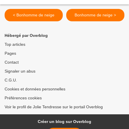
< Bonhomme de neige
Bonhomme de neige >
Hébergé par Overblog
Top articles
Pages
Contact
Signaler un abus
C.G.U.
Cookies et données personnelles
Préférences cookies
Voir le profil de Jolie Tendresse sur le portail Overblog
Créer un blog sur Overblog