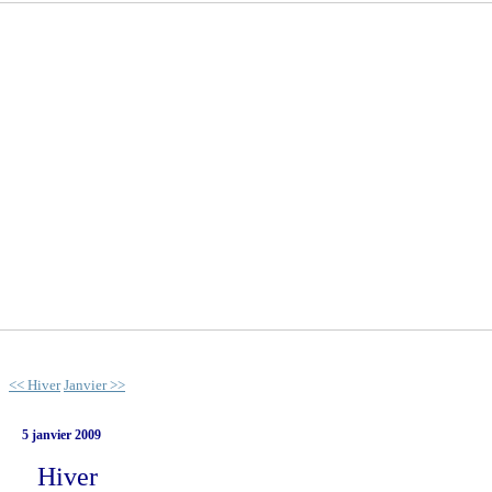
<< Hiver
Janvier >>
5 janvier 2009
Hiver