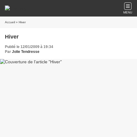
MENU
Accueil
» Hiver
Hiver
Publié le 12/01/2009 à 19:34
Par
Jolie Tendresse