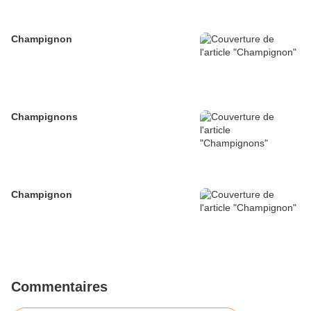
Champignon
Champignons
Champignon
Commentaires