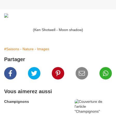
(Ken Shotwell - Moon shadow)
#Saisons - Nature - Images
Partager
Vous aimerez aussi
Champignons