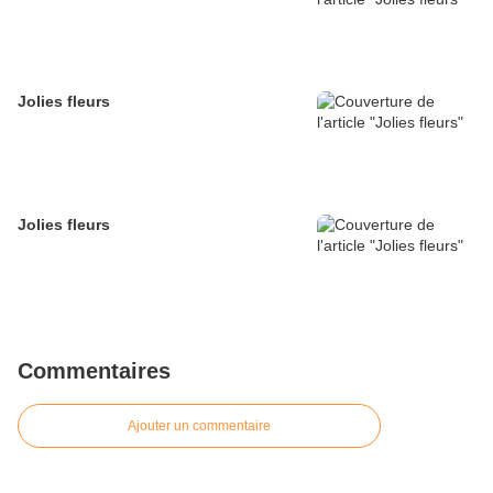
Jolies fleurs
Jolies fleurs
Commentaires
Ajouter un commentaire