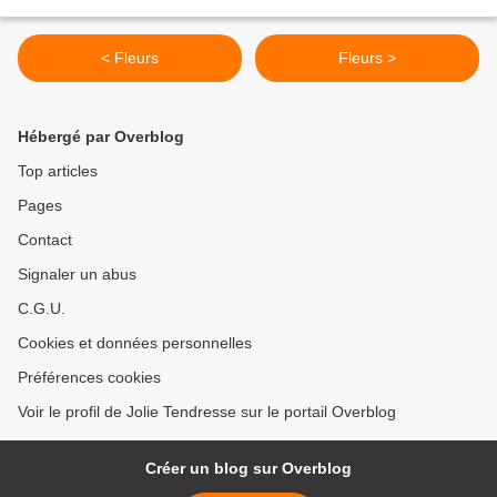
< Fleurs
Fleurs >
Hébergé par Overblog
Top articles
Pages
Contact
Signaler un abus
C.G.U.
Cookies et données personnelles
Préférences cookies
Voir le profil de Jolie Tendresse sur le portail Overblog
Créer un blog sur Overblog