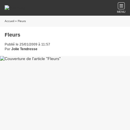
MENU
Accueil
» Fleurs
Fleurs
Publié le 25/01/2009 à 11:57
Par
Jolie Tendresse