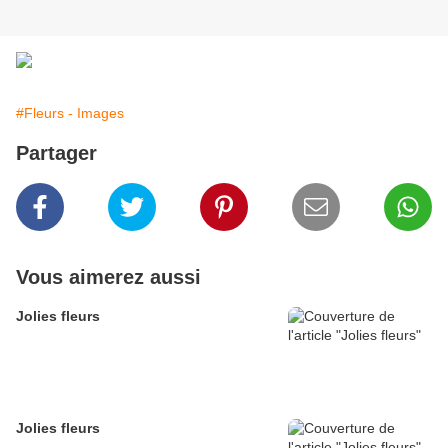
#Fleurs - Images
Partager
Vous aimerez aussi
Jolies fleurs
Jolies fleurs