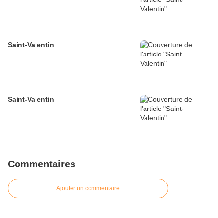
Saint-Valentin
Saint-Valentin
Commentaires
Ajouter un commentaire