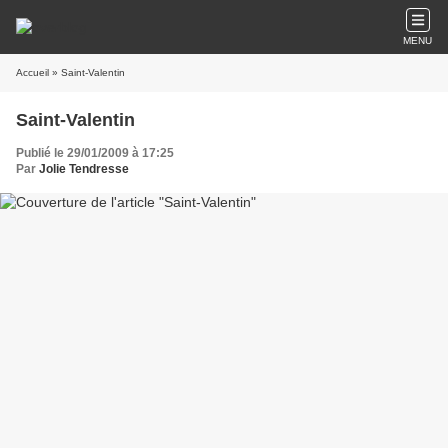
MENU
Accueil
» Saint-Valentin
Saint-Valentin
Publié le 29/01/2009 à 17:25
Par
Jolie Tendresse