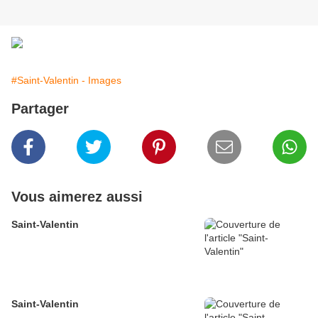
#Saint-Valentin - Images
Partager
Vous aimerez aussi
Saint-Valentin
Saint-Valentin