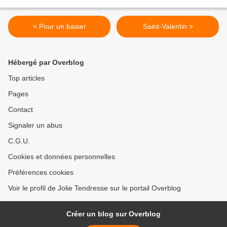
< Pour un baiser
Saint-Valentin >
Hébergé par Overblog
Top articles
Pages
Contact
Signaler un abus
C.G.U.
Cookies et données personnelles
Préférences cookies
Voir le profil de Jolie Tendresse sur le portail Overblog
Créer un blog sur Overblog