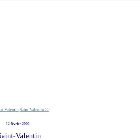
nt-Valentin
Saint-Valentin >>
12 février 2009
Saint-Valentin