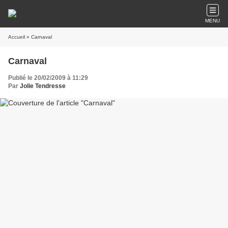
MENU
Accueil
» Carnaval
Carnaval
Publié le 20/02/2009 à 11:29
Par
Jolie Tendresse