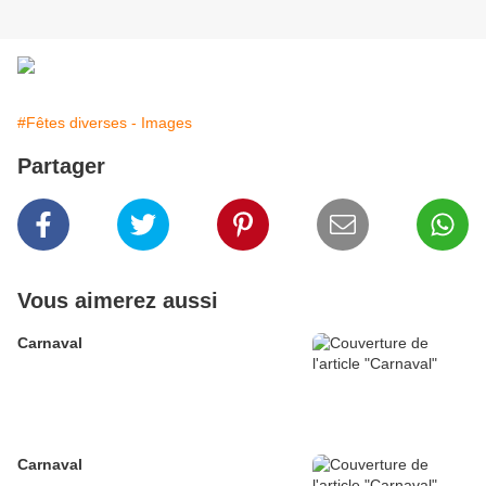
#Fêtes diverses - Images
Partager
Vous aimerez aussi
Carnaval
Carnaval