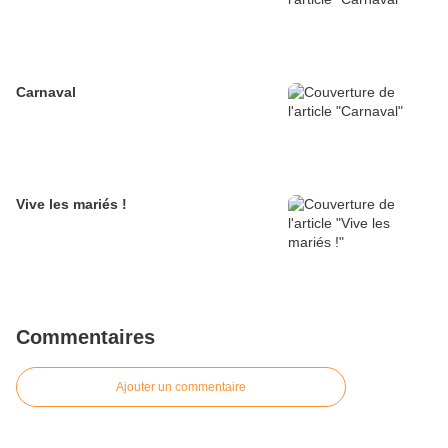
Carnaval
Vive les mariés !
Commentaires
Ajouter un commentaire