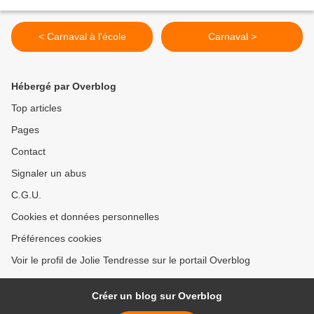
< Carnaval à l'école
Carnaval >
Hébergé par Overblog
Top articles
Pages
Contact
Signaler un abus
C.G.U.
Cookies et données personnelles
Préférences cookies
Voir le profil de Jolie Tendresse sur le portail Overblog
Créer un blog sur Overblog